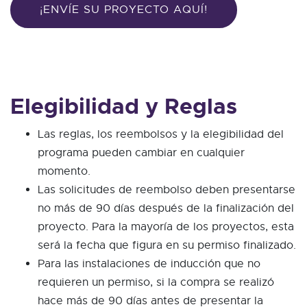
¡ENVÍE SU PROYECTO AQUÍ!
Elegibilidad y Reglas
Las reglas, los reembolsos y la elegibilidad del
programa pueden cambiar en cualquier
momento.
Las solicitudes de reembolso deben presentarse
no más de 90 días después de la finalización del
proyecto. Para la mayoría de los proyectos, esta
será la fecha que figura en su permiso finalizado.
Para las instalaciones de inducción que no
requieren un permiso, si la compra se realizó
hace más de 90 días antes de presentar la