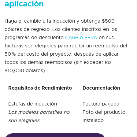
aplicación
Haga el cambio a la inducción y obtenga $500
dólares de regreso. Los clientes inscritos en los
programas de descuento
CARE o FERA
en sus
facturas son elegibles para recibir un reembolso del
50 % del costo del proyecto, después de aplicar
todos los demás reembolsos (sin exceder los
$10,000 dólares).
Requisitos de Rendimiento
Documentación
Estufas de inducción
Factura pagada
Los modelos portátiles no
Foto del producto
son elegibles
instalado