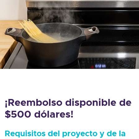
¡Reembolso disponible de
$500 dólares!
Requisitos del proyecto y de la