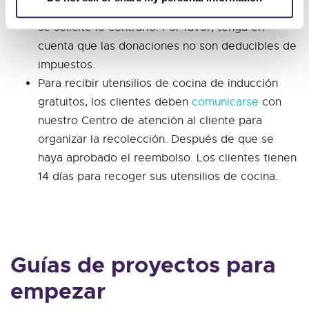
comparte con el socio comunitario a menos que
se solicite lo contrario. Por favor, tenga en
cuenta que las donaciones no son deducibles de
impuestos.
Para recibir utensilios de cocina de inducción
gratuitos, los clientes deben
comunicarse
con
nuestro Centro de atención al cliente para
organizar la recolección. Después de que se
haya aprobado el reembolso. Los clientes tienen
14 días para recoger sus utensilios de cocina.
Guías de proyectos para
empezar