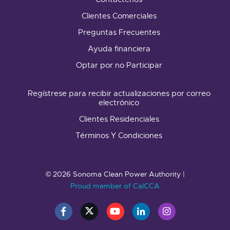
Clientes Comerciales
Preguntas Frecuentes
Ayuda financiera
Optar por no Participar
Regístrese para recibir actualizaciones por correo
electrónico
Clientes Residenciales
Términos Y Condiciones
© 2026 Sonoma Clean Power Authority |
Proud member of CalCCA