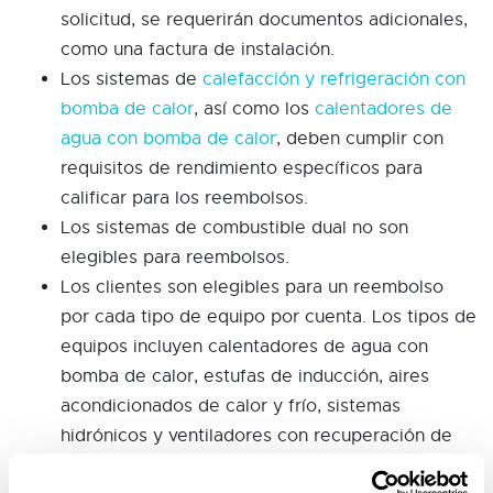
solicitud, se requerirán documentos adicionales,
como una factura de instalación.
Los sistemas de
calefacción y refrigeración con
bomba de calor
, así como los
calentadores de
agua con bomba de calor
, deben cumplir con
requisitos de rendimiento específicos para
calificar para los reembolsos.
Los sistemas de combustible dual no son
elegibles para reembolsos.
Los clientes son elegibles para un reembolso
por cada tipo de equipo por cuenta. Los tipos de
equipos incluyen calentadores de agua con
bomba de calor, estufas de inducción, aires
acondicionados de calor y frío, sistemas
hidrónicos y ventiladores con recuperación de
calor.