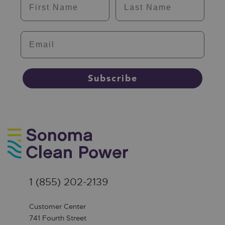
Email
Subscribe
1 (855) 202-2139
Customer Center
741 Fourth Street