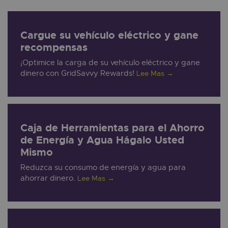
Cargue su vehículo eléctrico y gane
recompensas
¡Optimice la carga de su vehículo eléctrico y gane
dinero con GridSavvy Rewards!
Lee Mas
→
Caja de Herramientas para el Ahorro
de Energía y Agua Hágalo Usted
Mismo
Reduzca su consumo de energía y agua para
ahorrar dinero.
Lee Mas
→