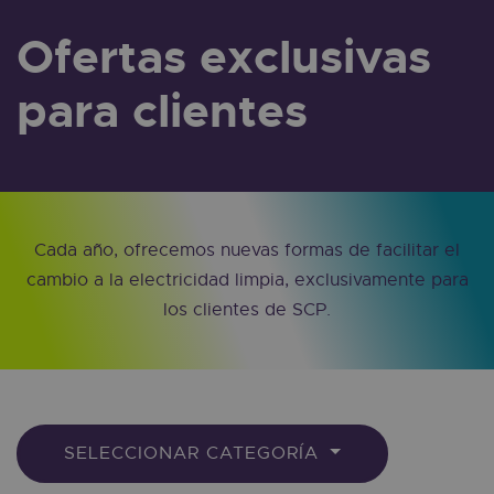
Ofertas exclusivas
para clientes
Cada año, ofrecemos nuevas formas de facilitar el
cambio a la electricidad limpia, exclusivamente para
los clientes de SCP.
SELECCIONAR CATEGORÍA