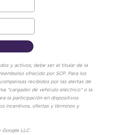
os y activos; debe ser el titular de la
o reembolso ofrecido por SCP. Para los
compensas recibidos por las alertas de
a “cargador de vehículo eléctrico” o la
a la participación en dispositivos
s incentivos, ofertas y términos y
e Google LLC.