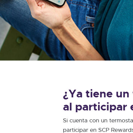
¿Ya tiene un
al participa
Si cuenta con un termosta
participar en SCP Rewards