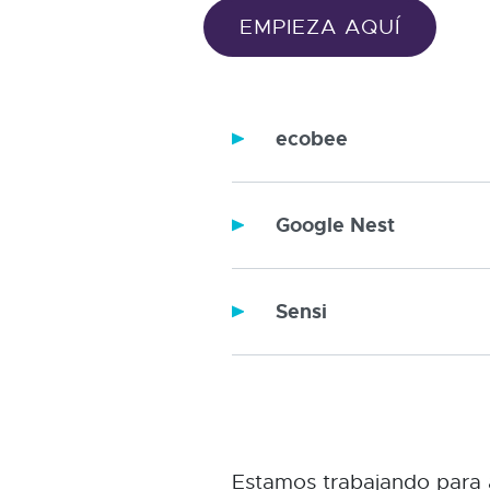
EMPIEZA AQUÍ
ecobee
Google Nest
Sensi
Estamos trabajando para 