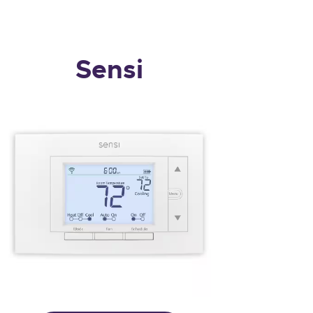
Sensi