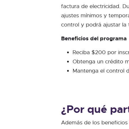
factura de electricidad. 
ajustes mínimos y tempora
control y podrá ajustar l
Beneficios del programa
Reciba $200 por inscri
Obtenga un crédito me
Mantenga el control
¿Por qué par
Además de los beneficios 