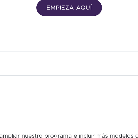
EMPIEZA AQUÍ
ampliar nuestro programa e incluir más modelos 