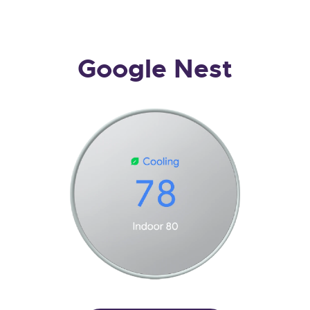
Google Nest